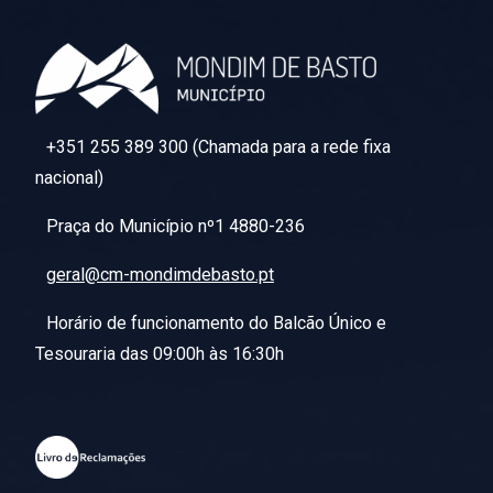
+351 255 389 300 (Chamada para a rede fixa
nacional)
Praça do Município nº1 4880-236
geral@cm-mondimdebasto.pt
Horário de funcionamento do Balcão Único e
Tesouraria das 09:00h às 16:30h