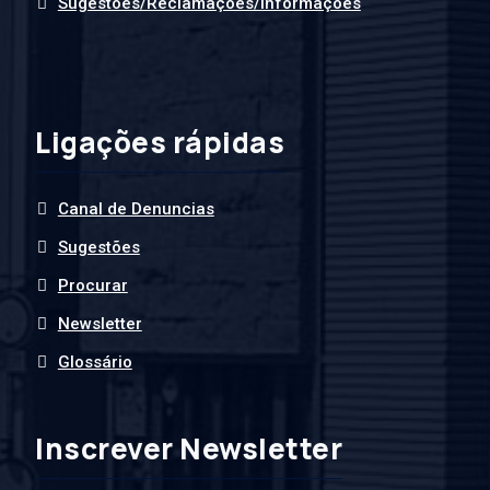
Sugestões/Reclamações/Informações
Ligações rápidas
Canal de Denuncias
Sugestões
Procurar
Newsletter
Glossário
Inscrever Newsletter