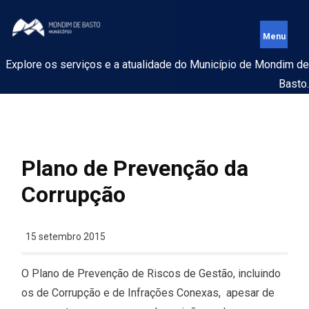
Explore os serviços e a atualidade do Município de Mondim de
Basto.
Plano de Prevenção da
Corrupção
15 setembro 2015
O Plano de Prevenção de Riscos de Gestão, incluindo
os de Corrupção e de Infrações Conexas, apesar de