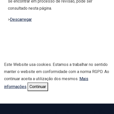
se encontrar em processo de revisão, pode ser
consultado nesta página.
>
Descarregar
Este Website usa cookies. Estamos a trabalhar no sentido
manter o website em conformidade com a norma RGPD. Ao
continuar aceita a utilização dos mesmos.
Mais
informações
Continuar