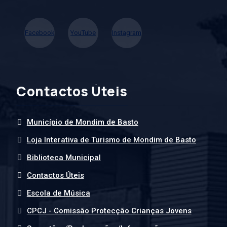
Facebook
YouTube
Instagram
Contactos Úteis
Município de Mondim de Basto
Loja Interativa de Turismo de Mondim de Basto
Biblioteca Municipal
Contactos Úteis
Escola de Música
CPCJ - Comissão Protecção Crianças Jovens