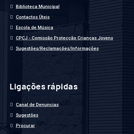
Biblioteca Municipal
Contactos Úteis
Escola de Música
CPCJ - Comissão Protecção Crianças Jovens
Sugestões/Reclamações/Informações
Ligações rápidas
Canal de Denuncias
Sugestões
Procurar