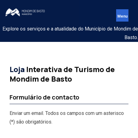
Explore os serviços e a atualidade do Município de Mondim de
Basto.
Loja
Interativa de Turismo de
Mondim de Basto
Formulário de contacto
Enviar um email. Todos os campos com um asterisco
(*) são obrigatórios.