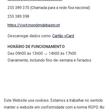
255 389 370 (Chamada para a rede fixa nacional)
255 389 398
https://visit.mondimdebasto.pt
Descarregar dados como:
Cartão vCard
HORÁRIO DE FUNCIONAMENTO
Das 09h00 às 13h00 → 14h00 às 17h00
Diariamente, incluindo fins-de-semana e feriados
Este Website usa cookies. Estamos a trabalhar no sentido
manter o website em conformidade com a norma RGPD. Ao