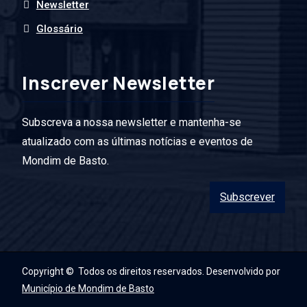
Newsletter
Glossário
Inscrever Newsletter
Subscreva a nossa newsletter e mantenha-se
atualizado com as últimas notícias e eventos de
Mondim de Basto.
Subscrever
Copyright © Todos os direitos reservados. Desenvolvido por
Município de Mondim de Basto