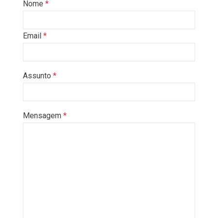
Nome
*
Email
*
Assunto
*
Mensagem
*