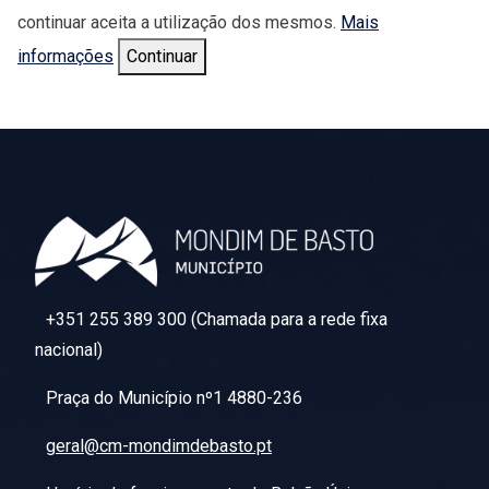
continuar aceita a utilização dos mesmos.
Mais
informações
Continuar
+351 255 389 300 (Chamada para a rede fixa
nacional)
Praça do Município nº1 4880-236
geral@cm-mondimdebasto.pt