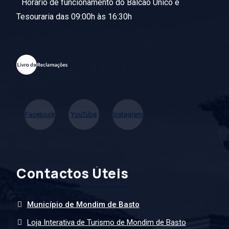
Horário de funcionamento do Balcão Único e
Tesouraria das 09:00h às 16:30h
Facebook
YouTube
Instagram
Contactos Úteis
Município de Mondim de Basto
Loja Interativa de Turismo de Mondim de Basto