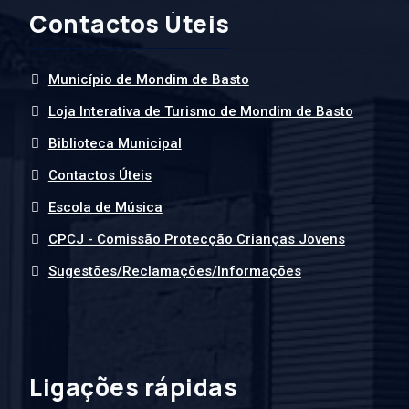
Contactos Úteis
Município de Mondim de Basto
Loja Interativa de Turismo de Mondim de Basto
Biblioteca Municipal
Contactos Úteis
Escola de Música
CPCJ - Comissão Protecção Crianças Jovens
Sugestões/Reclamações/Informações
Ligações rápidas