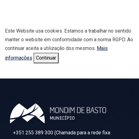
Este Website usa cookies. Estamos a trabalhar no sentido
manter o website em conformidade com a norma RGPD. Ao
continuar aceita a utilização dos mesmos.
Mais
informações
Continuar
+351 255 389 300 (Chamada para a rede fixa