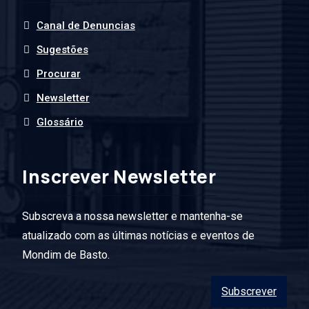
Canal de Denuncias
Sugestões
Procurar
Newsletter
Glossário
Inscrever Newsletter
Subscreva a nossa newsletter e mantenha-se
atualizado com as últimas notícias e eventos de
Mondim de Basto.
Subscrever