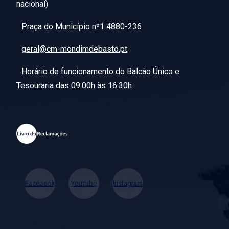
nacional)
Praça do Município nº1 4880-236
geral@cm-mondimdebasto.pt
Horário de funcionamento do Balcão Único e
Tesouraria das 09:00h às 16:30h
Facebook
YouTube
Instagram