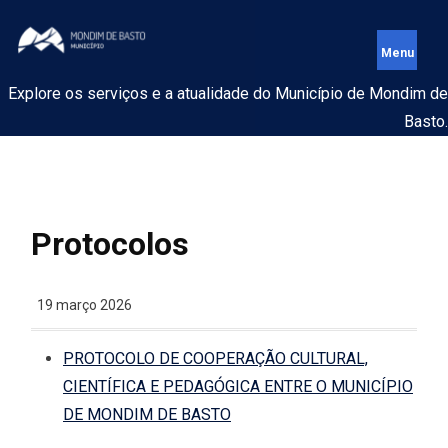
Explore os serviços e a atualidade do Município de Mondim de
Basto.
Protocolos
19 março 2026
PROTOCOLO DE COOPERAÇÃO CULTURAL,
CIENTÍFICA E PEDAGÓGICA ENTRE O MUNICÍPIO
DE MONDIM DE BASTO