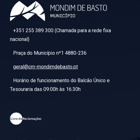
+351 255 389 300 (Chamada para a rede fixa
nacional)
Praça do Município nº1 4880-236
geral@cm-mondimdebasto.pt
Horário de funcionamento do Balcão Único e
Tesouraria das 09:00h às 16:30h