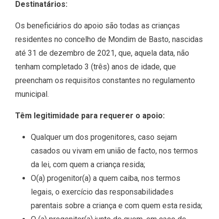
Destinatários:
Os beneficiários do apoio são todas as crianças
residentes no concelho de Mondim de Basto, nascidas
até 31 de dezembro de 2021, que, aquela data, não
tenham completado 3 (três) anos de idade, que
preencham os requisitos constantes no regulamento
municipal.
Têm legitimidade para requerer o apoio:
Qualquer um dos progenitores, caso sejam
casados ou vivam em união de facto, nos termos
da lei, com quem a criança resida;
O(a) progenitor(a) a quem caiba, nos termos
legais, o exercício das responsabilidades
parentais sobre a criança e com quem esta resida;