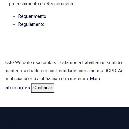
preenchimento do Requerimento.
Requerimento
Regulamento
Este Website usa cookies. Estamos a trabalhar no sentido
manter o website em conformidade com a norma RGPD. Ao
continuar aceita a utilização dos mesmos.
Mais
informações
Continuar