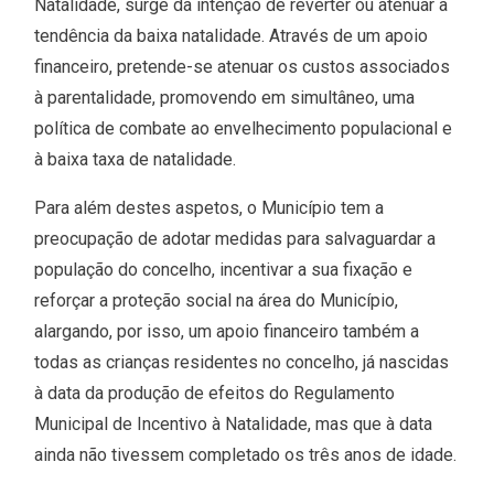
Natalidade, surge da intenção de reverter ou atenuar a
tendência da baixa natalidade. Através de um apoio
financeiro, pretende-se atenuar os custos associados
à parentalidade, promovendo em simultâneo, uma
política de combate ao envelhecimento populacional e
à baixa taxa de natalidade.
Para além destes aspetos, o Município tem a
preocupação de adotar medidas para salvaguardar a
população do concelho, incentivar a sua fixação e
reforçar a proteção social na área do Município,
alargando, por isso, um apoio financeiro também a
todas as crianças residentes no concelho, já nascidas
à data da produção de efeitos do Regulamento
Municipal de Incentivo à Natalidade, mas que à data
ainda não tivessem completado os três anos de idade.