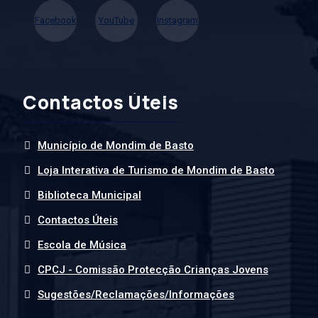
Facebook
YouTube
Instagram
Contactos Úteis
Município de Mondim de Basto
Loja Interativa de Turismo de Mondim de Basto
Biblioteca Municipal
Contactos Úteis
Escola de Música
CPCJ - Comissão Protecção Crianças Jovens
Sugestões/Reclamações/Informações