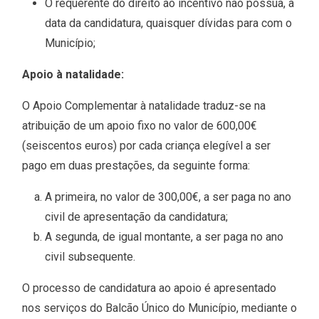
O requerente do direito ao incentivo não possua, à
data da candidatura, quaisquer dívidas para com o
Município;
Apoio à natalidade:
O Apoio Complementar à natalidade traduz-se na
atribuição de um apoio fixo no valor de 600,00€
(seiscentos euros) por cada criança elegível a ser
pago em duas prestações, da seguinte forma:
A primeira, no valor de 300,00€, a ser paga no ano
civil de apresentação da candidatura;
A segunda, de igual montante, a ser paga no ano
civil subsequente.
O processo de candidatura ao apoio é apresentado
nos serviços do Balcão Único do Município, mediante o