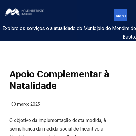
Explore os serviços e a atualidade do Município de Mondim de
Basto.
Apoio Complementar à
Natalidade
03 março 2025
O objetivo da implementação desta medida, à
semelhança da medida social de Incentivo à