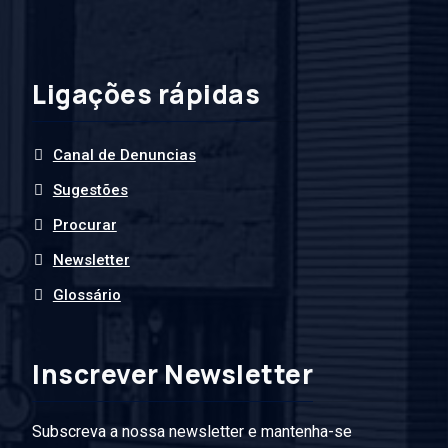
Ligações rápidas
Canal de Denuncias
Sugestões
Procurar
Newsletter
Glossário
Inscrever Newsletter
Subscreva a nossa newsletter e mantenha-se