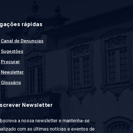
igações rápidas
Canal de Denuncias
Sugestões
Procurar
Newsletter
Glossário
nscrever Newsletter
bscreva a nossa newsletter e mantenha-se
ualizado com as últimas notícias e eventos de