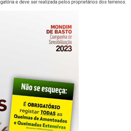
gatória e deve ser realizada pelos proprietários dos terrenos.