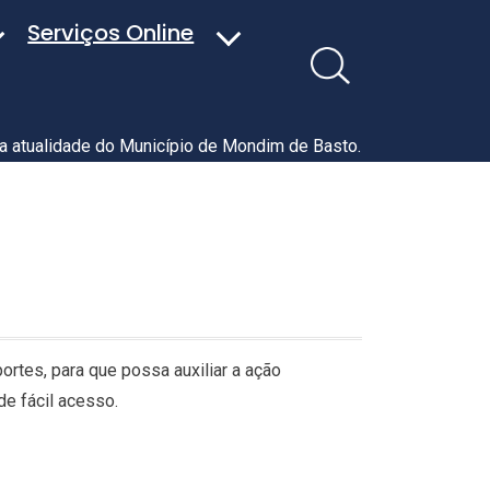
Serviços Online
 a atualidade do Município de Mondim de Basto.
ortes, para que possa auxiliar a ação
e fácil acesso.