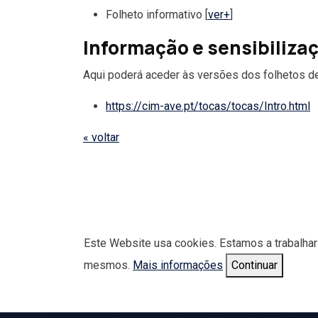
Folheto informativo [
ver+
]
Informação e sensibiliza
Aqui poderá aceder às versões dos folhetos de
https://cim-ave.pt/tocas/tocas/Intro.html
« voltar
Este Website usa cookies. Estamos a trabalhar
mesmos.
Mais informações
Continuar