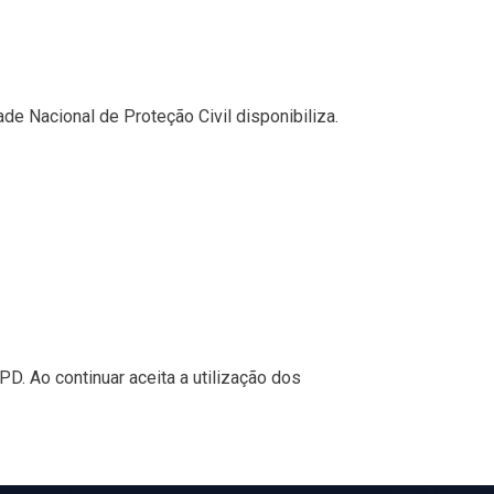
de Nacional de Proteção Civil disponibiliza.
. Ao continuar aceita a utilização dos