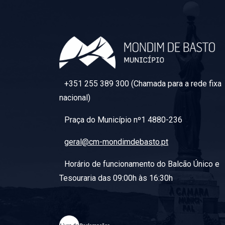
+351 255 389 300 (Chamada para a rede fixa
nacional)
Praça do Município nº1 4880-236
geral@cm-mondimdebasto.pt
Horário de funcionamento do Balcão Único e
Tesouraria das 09:00h às 16:30h