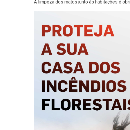
A limpeza dos matos junto às habitações é obri