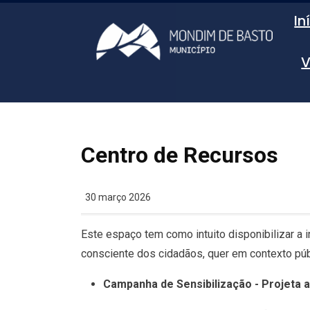
In
V
Centro de Recursos
30 março 2026
Este espaço tem como intuito disponibilizar a 
consciente dos cidadãos, quer em contexto púb
Campanha de Sensibilização - Projeta a