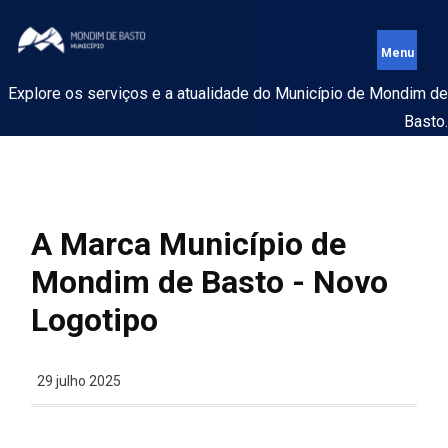
Explore os serviços e a atualidade do Município de Mondim de
Basto.
A Marca Município de
Mondim de Basto - Novo
Logotipo
29 julho 2025