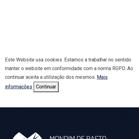
Este Website usa cookies. Estamos a trabalhar no sentido
manter o website em conformidade com a norma RGPD. Ao
continuar aceita a utilização dos mesmos.
Mais
informações
Continuar