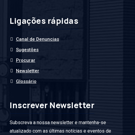
Ligações rápidas
Canal de Denuncias
Sugestões
Procurar
Newsletter
Glossário
Inscrever Newsletter
Subscreva a nossa newsletter e mantenha-se
atualizado com as últimas notícias e eventos de