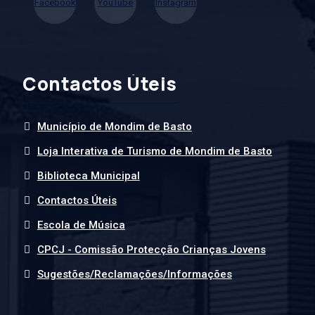
Facebook
YouTube
Instagram
Contactos Úteis
Município de Mondim de Basto
Loja Interativa de Turismo de Mondim de Basto
Biblioteca Municipal
Contactos Úteis
Escola de Música
CPCJ - Comissão Protecção Crianças Jovens
Sugestões/Reclamações/Informações