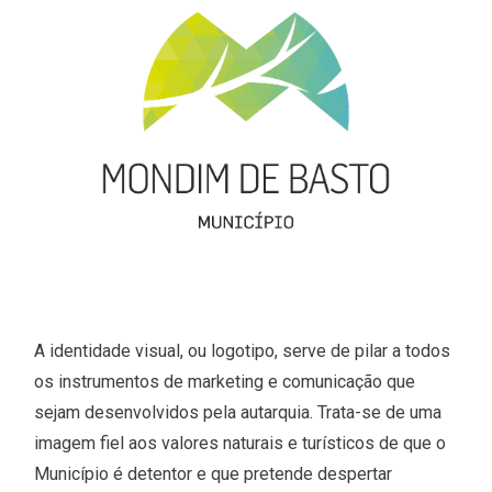
A identidade visual, ou logotipo, serve de pilar a todos
os instrumentos de marketing e comunicação que
sejam desenvolvidos pela autarquia. Trata-se de uma
imagem fiel aos valores naturais e turísticos de que o
Município é detentor e que pretende despertar