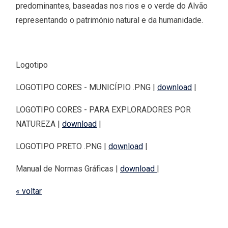
predominantes, baseadas nos rios e o verde do Alvão
representando o património natural e da humanidade.
Logotipo
LOGOTIPO CORES - MUNICÍPIO .PNG |
download
|
LOGOTIPO CORES - PARA EXPLORADORES POR
NATUREZA |
download
|
LOGOTIPO PRETO .PNG |
download
|
Manual de Normas Gráficas |
download
|
« voltar