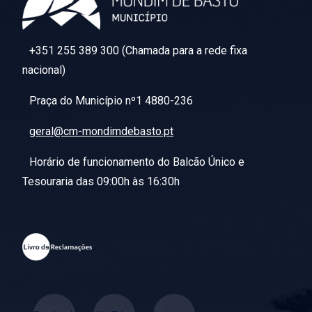
+351 255 389 300 (Chamada para a rede fixa
nacional)
Praça do Município nº1 4880-236
geral@cm-mondimdebasto.pt
Horário de funcionamento do Balcão Único e
Tesouraria das 09:00h às 16:30h