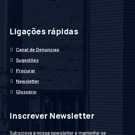
Ligações rápidas
Canal de Denuncias
Sugestões
Procurar
Newsletter
Glossário
Inscrever Newsletter
Subscreva a nossa newsletter e mantenha-se