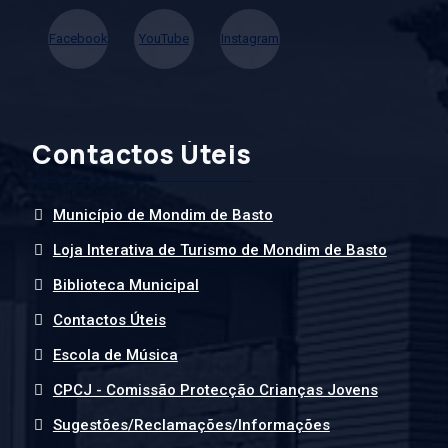
Facebook
YouTube
Instagram
Contactos Úteis
Município de Mondim de Basto
Loja Interativa de Turismo de Mondim de Basto
Biblioteca Municipal
Contactos Úteis
Escola de Música
CPCJ - Comissão Protecção Crianças Jovens
Sugestões/Reclamações/Informações