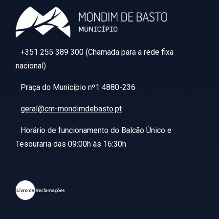
+351 255 389 300 (Chamada para a rede fixa
nacional)
Praça do Município nº1 4880-236
geral@cm-mondimdebasto.pt
Horário de funcionamento do Balcão Único e
Tesouraria das 09:00h às 16:30h