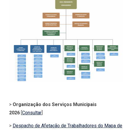
>
Organização dos Serviços Municipais
2026
[
Consultar
]
>
Despacho de Afetação de Trabalhadores do Mapa de