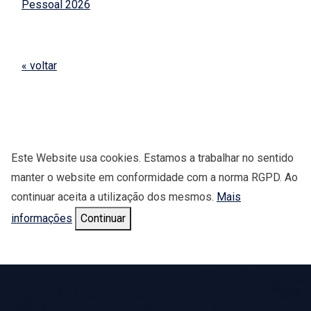
Pessoal 2026
« voltar
Este Website usa cookies. Estamos a trabalhar no sentido
manter o website em conformidade com a norma RGPD. Ao
continuar aceita a utilização dos mesmos.
Mais
informações
Continuar