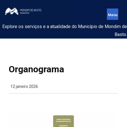
Explore os serviços e a atualidade do Município de Mondim de
Basto.
Organograma
12 janeiro 2026