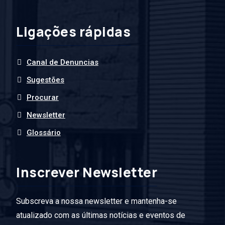
Ligações rápidas
Canal de Denuncias
Sugestões
Procurar
Newsletter
Glossário
Inscrever Newsletter
Subscreva a nossa newsletter e mantenha-se
atualizado com as últimas notícias e eventos de