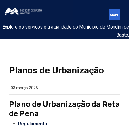
Explore os serviços e a atualidade do Município de Mondim de
Basto.
Planos de Urbanização
03 março 2025
Plano de Urbanização da Reta
de Pena
Regulamento