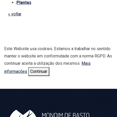
Plantas
« voltar
Este Website usa cookies. Estamos a trabalhar no sentido
manter o website em conformidade com a norma RGPD. Ao
continuar aceita a utilização dos mesmos.
Mais
informações
Continuar