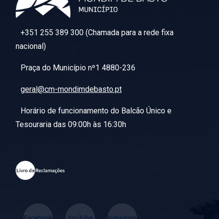
+351 255 389 300 (Chamada para a rede fixa
nacional)
Praça do Município nº1 4880-236
geral@cm-mondimdebasto.pt
Horário de funcionamento do Balcão Único e
Tesouraria das 09:00h às 16:30h
Facebook
YouTube
Instagram