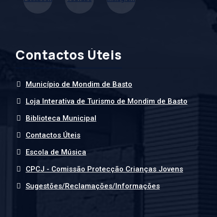
Contactos Úteis
Município de Mondim de Basto
Loja Interativa de Turismo de Mondim de Basto
Biblioteca Municipal
Contactos Úteis
Escola de Música
CPCJ - Comissão Protecção Crianças Jovens
Sugestões/Reclamações/Informações