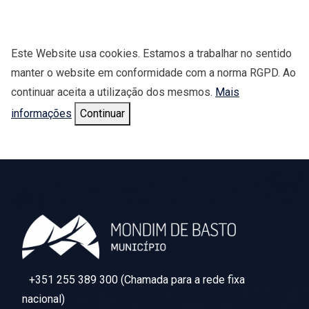
Este Website usa cookies. Estamos a trabalhar no sentido
manter o website em conformidade com a norma RGPD. Ao
continuar aceita a utilização dos mesmos.
Mais
informações
Continuar
+351 255 389 300 (Chamada para a rede fixa
nacional)