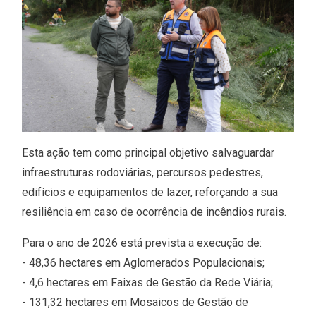
Esta ação tem como principal objetivo salvaguardar
infraestruturas rodoviárias, percursos pedestres,
edifícios e equipamentos de lazer, reforçando a sua
resiliência em caso de ocorrência de incêndios rurais.
Para o ano de 2026 está prevista a execução de:
- 48,36 hectares em Aglomerados Populacionais;
- 4,6 hectares em Faixas de Gestão da Rede Viária;
- 131,32 hectares em Mosaicos de Gestão de