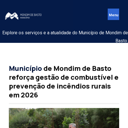
Explore os serviços e a atualidade do Município de Mondim de
Basto.
Município
de Mondim de Basto
reforça gestão de combustível e
prevenção de incêndios rurais
em 2026