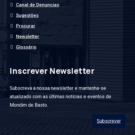
Canal de Denuncias
Sugestões
Procurar
Newsletter
Glossário
Inscrever Newsletter
Subscreva a nossa newsletter e mantenha-se
atualizado com as últimas notícias e eventos de
Mondim de Basto.
Subscrever