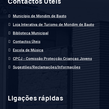
Contactos Úteis
Município de Mondim de Basto
Loja Interativa de Turismo de Mondim de Basto
Biblioteca Municipal
Contactos Úteis
Escola de Música
CPCJ - Comissão Protecção Crianças Jovens
Sugestões/Reclamações/Informações
Ligações rápidas