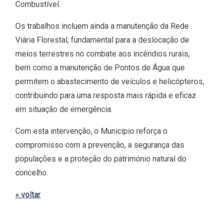
Combustível.
Os trabalhos incluem ainda a manutenção da Rede
Viária Florestal, fundamental para a deslocação de
meios terrestres no combate aos incêndios rurais,
bem como a manutenção de Pontos de Água que
permitem o abastecimento de veículos e helicópteros,
contribuindo para uma resposta mais rápida e eficaz
em situação de emergência.
Com esta intervenção, o Município reforça o
compromisso com a prevenção, a segurança das
populações e a proteção do património natural do
concelho.
« voltar