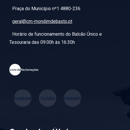
Praça do Município nº1 4880-236
geral@cm-mondimdebasto.pt
Horário de funcionamento do Balcão Único e
Tesouraria das 09:00h às 16:30h
Facebook
YouTube
Instagram